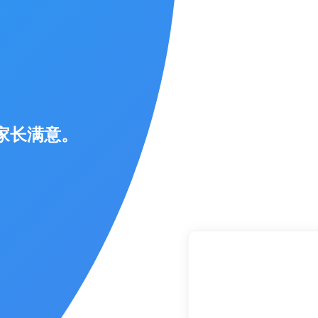
家长满意。