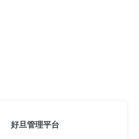
好旦管理平台