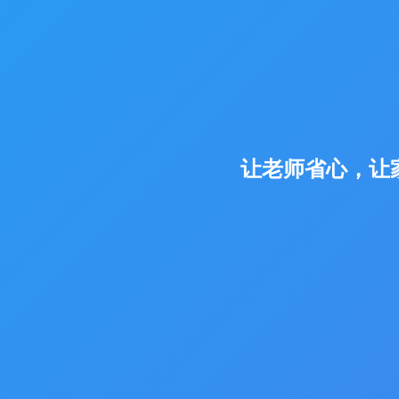
让老师省心，让